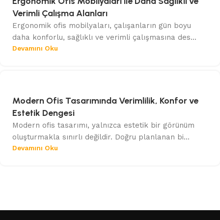
Ergonomik Ofis Mobilyaları ile Daha Sağlıklı ve
Verimli Çalışma Alanları
Ergonomik ofis mobilyaları, çalışanların gün boyu
daha konforlu, sağlıklı ve verimli çalışmasına des...
Devamını Oku
Modern Ofis Tasarımında Verimlilik, Konfor ve
Estetik Dengesi
Modern ofis tasarımı, yalnızca estetik bir görünüm
oluşturmakla sınırlı değildir. Doğru planlanan bi...
Devamını Oku