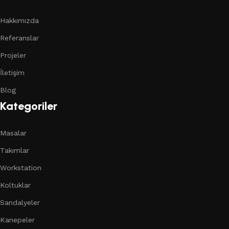
Hakkımızda
Referanslar
Projeler
İletişim
Blog
Kategoriler
Masalar
Takımlar
Workstation
Koltuklar
Sandalyeler
Kanepeler