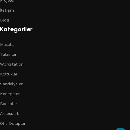
Projeler
İletişim
Blog
Kategoriler
Masalar
Takımlar
Workstation
Koltuklar
Sandalyeler
Kanepeler
Bankolar
Aksesuarlar
Ofis Dolapları