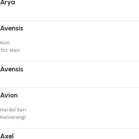
Arya
Avensis
Kum
Toz Mavi
Avensis
Avion
Hardal Sarı
Kahverengi
Axel