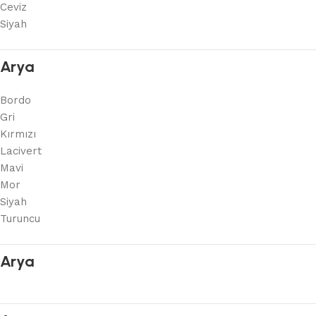
Ceviz
Siyah
Arya
Bordo
Gri
Kırmızı
Lacivert
Mavi
Mor
Siyah
Turuncu
Arya