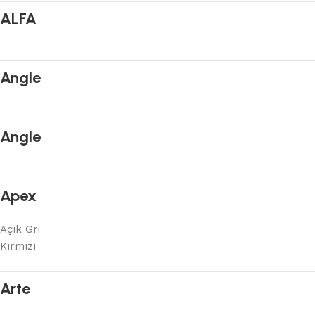
ALFA
Angle
Angle
Apex
Açık Gri
Kırmızı
Arte