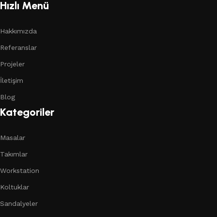
Hızlı Menü
Hakkımızda
Referanslar
Projeler
İletişim
Blog
Kategoriler
Masalar
Takımlar
Workstation
Koltuklar
Sandalyeler