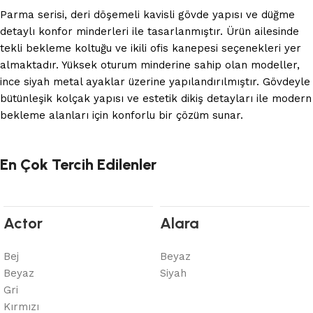
Parma serisi, deri döşemeli kavisli gövde yapısı ve düğme
detaylı konfor minderleri ile tasarlanmıştır. Ürün ailesinde
tekli bekleme koltuğu ve ikili ofis kanepesi seçenekleri yer
almaktadır. Yüksek oturum minderine sahip olan modeller,
ince siyah metal ayaklar üzerine yapılandırılmıştır. Gövdeyle
bütünleşik kolçak yapısı ve estetik dikiş detayları ile modern
bekleme alanları için konforlu bir çözüm sunar.
En Çok Tercih Edilenler
Actor
Alara
Bej
Beyaz
Beyaz
Siyah
Gri
Kırmızı